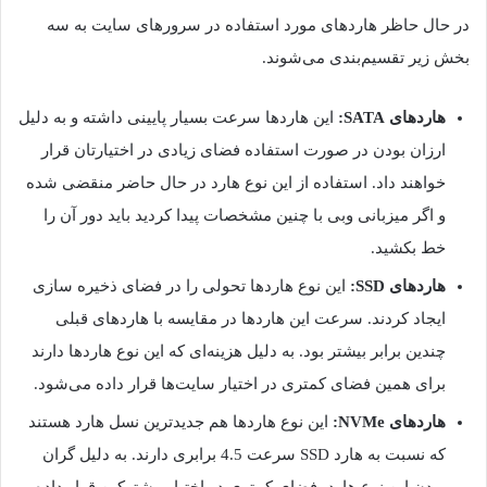
در حال حاظر هاردهای مورد استفاده در سرورهای سایت به سه
بخش زیر تقسیم‌بندی می‌شوند.
هاردهای SATA:
این هاردها سرعت بسیار پایینی داشته و به دلیل
ارزان بودن در صورت استفاده فضای زیادی در اختیارتان قرار
خواهند داد. استفاده از این نوع هارد در حال حاضر منقضی شده
و اگر میزبانی وبی با چنین مشخصات پیدا کردید باید دور آن را
خط بکشید.
هاردهای SSD:
این نوع هاردها تحولی را در فضای ذخیره سازی
ایجاد کردند. سرعت این هاردها در مقایسه با هاردهای قبلی
چندین برابر بیشتر بود. به دلیل هزینه‌ای که این نوع هاردها دارند
برای همین فضای کمتری در اختیار سایت‌ها قرار داده می‌شود.
هاردهای NVMe:
این نوع هاردها هم جدیدترین نسل هارد هستند
که نسبت به هارد SSD سرعت 4.5 برابری دارند. به دلیل گران