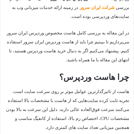
بررسی
شرکت ایران سرور
در زمینه ارائه خدمات میزبانی وب به
سایت‌های وردپرسی بوده است.
در این مقاله به بررسی کامل هاست مخصوص وردپرس ایران سرور
می‌پردازیم تا ببینیم چرا باید از هاست وردپرس ایران سرور استفاده
کنیم. پیشنهاد می‌کنیم اگر به دنبال خرید هاست وردپرس هستید، تا
انتهای این مقاله با ما همراه باشید.
چرا هاست وردپرس؟
هاست از تاثیرگذارترین عوامل موثر بر روی سرعت سایت است.
تجربه ثابت کرده سایت‌هایی که از هاست با مشخصات بالا استفاده
می‌کنند سرعت فوق‌العاده عالی دارند. دلیل این سرعت به بالا بودن
مشخصات CPU، اختصاص رم بالا، استفاده از کانفیگ مناسب و
همچنین میزبانی تعداد سایت های کمتری دارد.