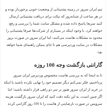
تیم ایران سرور در زمینه پشتیبانی از وضعیت خوبی برخوردار بوده و
در هر ساعت از شبانه‌روز که تیکت برای دریافت پشتیبانی ارسال
کنید سریعا پاسخ داده شده و مشکل سایت شما را بررسی و رفع
خواهند کرد. با وجود اینکه در بسیاری از شرکت‌ها صرفا پشتیبانی را
محدود به مشکلات هاست می‌کنند، اما ایران سرور در صورت بروز
مشکلات در سایت وردپرسی هم تا جای ممکن راهنمای شما خواهد
بود.
گارانتی بازگشت وجه 100 روزه
تا به اینجا که به بررسی هاست مخصوص وردپرس ایران سرور
پرداختیم، فکر نمی‌کنم دیگر تصمیم خود را نهایی نکرده باشید یا اینکه
در خرید از ایران سرور هنوز بر سر دو راهی قرار داشته باشید؛ اما
اگر چنین است، به این نکته دقت کنید که ایران سرور بازگشت هزینه
سرویس در صورت نارضایتی از هاست را تا 100 روز گارانتی کرده