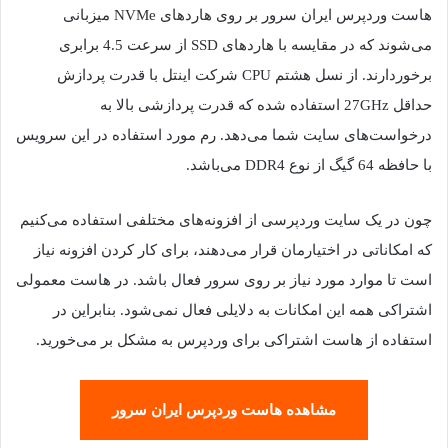
هاست وردپرس ایران سرور بر روی هاردهای NVMe میزبانی
می‌شوند که در مقایسه با هاردهای SSD از سرعت 4.5 برابری
برخوردارند. از نسل هشتم CPU شرکت اینتل با قدرت پردازش
حداقل 27GHz استفاده شده که قدرت پردازشی بالا به
درخواست‌های سایت شما می‌دهد. رم مورد استفاده در این سرویس
با حافظه 64 گیگ از نوع DDR4 می‌باشد.
چون در یک سایت وردپرسی از افزونه‌های مختلفی استفاده می‌کنیم
که امکاناتی در اختیارمان قرار می‌دهند، برای کار کردن افزونه نیاز
است تا موارد مورد نیاز بر روی سرور فعال باشد. در هاست معمولی
اشتراکی همه این امکانات به دلایلی فعال نمی‌شود. بنابراین در
استفاده از هاست اشتراکی برای وردپرس به مشکل بر می‌خورید.
مشاهده هاست وردپرس ایران سرور