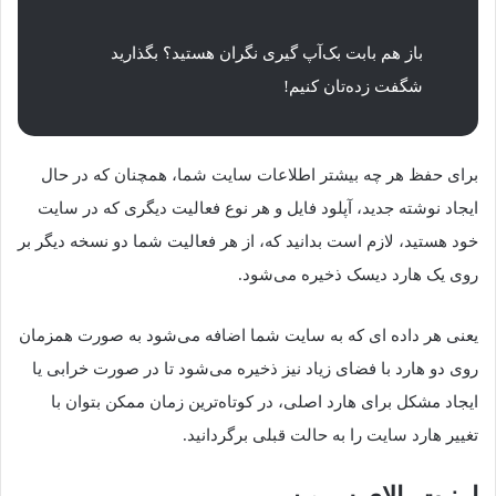
باز هم بابت بک‌آپ گیری نگران هستید؟ بگذارید
شگفت زده‌تان کنیم!
برای حفظ هر چه بیشتر اطلاعات سایت شما، همچنان که در حال
ایجاد نوشته جدید، آپلود فایل و هر نوع فعالیت دیگری که در سایت
خود هستید، لازم است بدانید که، از هر فعالیت شما دو نسخه دیگر بر
روی یک هارد دیسک ذخیره می‌شود.
یعنی هر داده ای که به سایت شما اضافه می‌شود به صورت همزمان
روی دو هارد با فضای زیاد نیز ذخیره می‌شود تا در صورت خرابی یا
ایجاد مشکل برای هارد اصلی، در کوتاه‌ترین زمان ممکن بتوان با
تغییر هارد سایت را به حالت قبلی برگردانید.