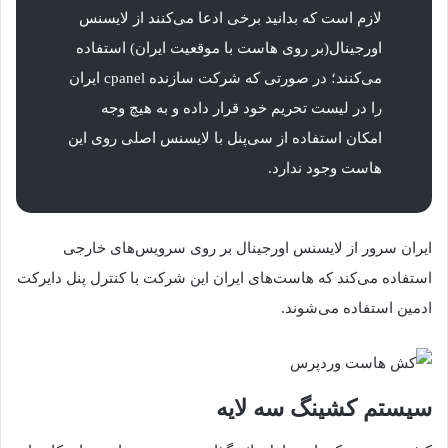
لازم است که بدانید برخی ادعا می‌کنند از لایسنس
اورجینال(بر روی هاست با موقعیت ایران) استفاده
می‌کنند؛ در صورتی که شرکت سازنده cpanel ایران
را در لیست تحریم خود قرار داده و به هیچ وجه
امکان استفاده از سی‌پنل با لایسنس اصلی روی این
هاست وجود ندارد.
ایران سرور از لایسنس اورجینال بر روی سرویس‌های خارجی
استفاده می‌کند که هاست‌های ایران این شرکت با کنترل پنل دایرکت
ادمین استفاده می‌شوند.
سیستم کشینگ سه لایه