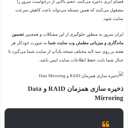
فضای ابری ذخیره می‌کنند، حجم بالایی از درخواست سرور را
مشغول می‌کنند که همین مسئله می‌تواند باعث کاهش سرعت
سایت شود.
ایران سرور به منظور جلوگیری از این مشکلات و همچنین
تضمین
ماندگاری و میزبانی مطمئن وب سایت شما
به صورت خودکار هر
هفته بر روی سه لایه مختلف نسخه بک‌آپ از سایت شما می‌گیرد تا
خیال شما بابت حفظ اطلاعات سایت ایمن باشد.
ذخیره سازی همزمان RAID و Data
Mirroring