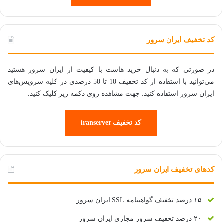
کد تخفیف ایران سرور
در صورتی که به دنبال خرید هاست با کیفیت از ایران سرور هستید
می‌توانید با استفاده از کد تخفیف 10 تا 50 درصدی در کلیه سرویس‌های
ایران سرور استفاده کنید. جهت مشاهده روی دکمه زیر کلیک کنید.
کد تخفیف iranserver
کدهای تخفیف ایران سرور
۱۵ درصد تخفیف گواهینامه SSL ایران سرور
۲۰ درصد تخفیف سرور مجازی ایران سرور