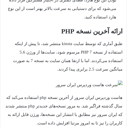
بودن این نوع هارد، فضای کمتری در اختیار مشترکین قرار داده
می‌شود که برای دستیابی به سرعت بالاتر بهتر است از این نوع
هارد استفاده کنید.
ارائه آخرین نسخه PHP
طبق آماری که توسط سایت kinsta منتشر شد، تا پیش از اینکه
استفاده از نسخه 7 PHP مرسوم شود، سایت‌ها از ورژن 5.6
استفاده می‌کردند. اما با ارتقا همان سایت به نسخه 7 به صورت
میانگین سرعت 2.5 برابری پیدا کردند.
هاست وردپرس ایران سرور از آخرین نسخه php استفاده می‌کند که
سال گذشته فراگیر شد. به مرور نسخه‌های جدیدتر php منتشر شدند
که ایران سرور نیز مطابق با انتشار این نسخه‌ها، ورژن قابل ارائه به
کاربران را نیز تا به امروز مرتبا افزایش داده است.