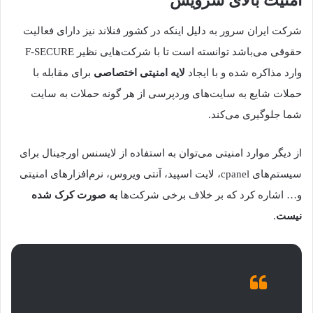
امنیت بالای سرویس
شرکت ایران سرور به دلیل اینکه در کشور فنلاند نیز دارای فعالیت
حقوقی می‌باشد توانسته است تا با شرکت‌هایی نظیر F-SECURE
وارد مذاکره شده و با ایجاد
لایه امنیتی اختصاصی
برای مقابله با
حملات شایع به سایت‌های وردپرسی از هر گونه حملات به سایت
شما جلوگیری می‌کند.
از دیگر موارد امنیتی می‌توان به استفاده از لایسنس اورجینال برای
سیستم‌های cpanel، لایت اسپید، آنتی ویروس، نرم‌افزارهای امنیتی
و… اشاره کرد که بر خلاف برخی شرکت‌ها
به صورت کرک شده
نیست
.