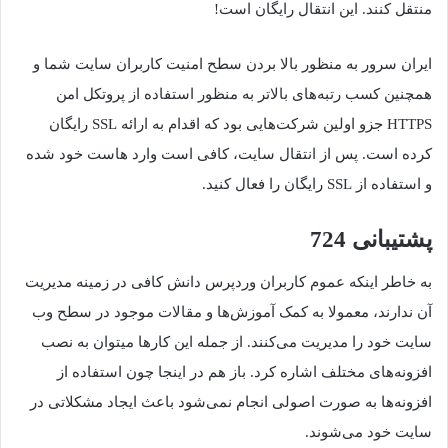
منتقل کنند. این انتقال رایگان است!
ایران سرور به منظور بالا بردن سطح امنیت کاربران سایت شما و
همچنین کسب رتبه‌های بالاتر به منظور استفاده از پروتکل امن
HTTPS جزو اولین شرکت‌هایی بود که اقدام به ارائه SSL رایگان
کرده است. پس از انتقال سایت، کافی است وارد هاست خود شده
و استفاده از SSL رایگان را فعال کنید.
پشتیبانی 724
به خاطر اینکه عموم کاربران وردپرس دانش کافی در زمینه مدیریت
آن ندارند، معمولا به کمک آموزش‌ها و مقالات موجود در سطح وب
سایت خود را مدیریت می‌کنند. از جمله این کارها میتوان به نصب
افزونه‌های مختلف اشاره کرد. باز هم در اینجا چون استفاده از
افزونه‌ها به صورت اصولی انجام نمی‌شود باعث ایجاد مشکلاتی در
سایت خود می‌شوند.