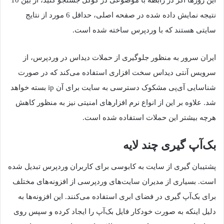
نتیجه نمایش داده شده در صفحه اصلی، حداقل 6 مورد از نتایج
سایتی هستند که با وردپرس ساخته شده است.
ایران سرور به منظور جلوگیری از حملات دیداس در وردپرس، از
سرویس آنتی دیداس سخت افزاری استفاده می‌کند که در صورت
شناسایی آی‌پی مشکوک دسترسی به سایت برای آن ip بسته خواهد
شد. علاوه بر این از انواع نرم افزارهای امنیتی نیز به منظور کاهش
هرچه بیشتر این حملات استفاده شده است.
بک‌آپ گیری چند لایه
پشتیبان گیری از سایت به کابوسی برای کاربران وردپرس تبدیل شده
است. بسیاری از مدیران سایت‌های وردپرسی از افزونه‌های مختلف
برای بک‌آپ گیری در فضای ابری استفاده می‌کنند. این افزونه‌ها به
دلیل اینکه به صورت خودکار فایل بک‌آپ را ایجاد کرده و سپس روی