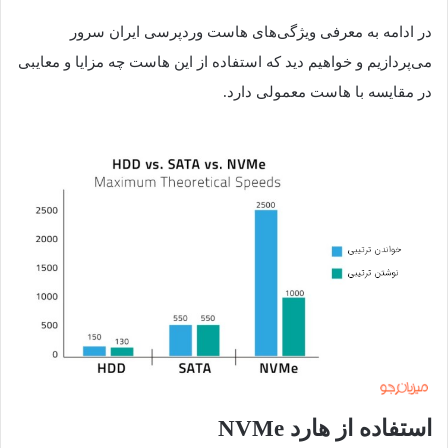
در ادامه به معرفی ویژگی‌های هاست وردپرسی ایران سرور
می‌پردازیم و خواهیم دید که استفاده از این هاست چه مزایا و معایبی
در مقایسه با هاست معمولی دارد.
استفاده از هارد NVMe