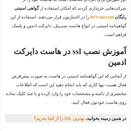
شرکت‌هایی خریداری کردند که امکان استفاده از
گواهی امنیتی
رایگان
let’s encrypt
را در اختیارتون قرار می‌دهند. استفاده از این
گواهینامه امنیتی در انواع هاست سی‌پنل، دایرکت ادمین و پلسک
فراهم است.
آموزش نصب ssl در هاست دایرکت
ادمین
از آنجایی که این گواهینامه امنیتی در هاست به صورت پیش‌فرض
فعال هست تنها کاری که باید انجام دهید این است که اطلاعات
مختصری از دامنه و مشخصات خود را وارد کرده و با چند کلیک ساده
روی هاست خودتون فعال کنید.
در همین زمینه بخوانید،
بهترین SSL را از کجا بخریم؟