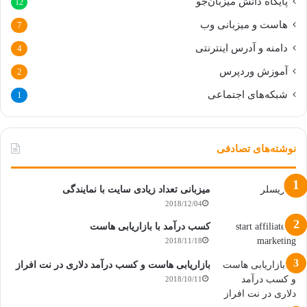
پایگاه دانش میزبان‌جو
12
هاست و میزبانی وب
7
دامنه و آدرس اینترنتی
4
آموزش وردپرس
2
شبکه‌های اجتماعی
1
نوشته‌های تصادفی
میزبانی تعداد زیادی سایت با نمایندگی
2018/12/04
کسب درآمد با بازاریابی هاست
2018/11/18
بازاریابی هاست و کسب درآمد دلاری در نت افراز
2018/10/11