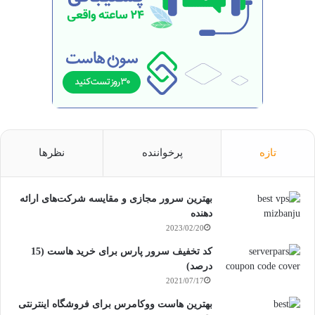
تازه
پرخواننده
نظرها
بهترین سرور مجازی و مقایسه شرکت‌های ارائه
دهنده
2023/02/20
کد تخفیف سرور پارس برای خرید هاست (15
درصد)
2021/07/17
بهترین هاست ووکامرس برای فروشگاه اینترنتی