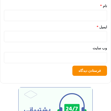
نام
*
ایمیل
*
وب‌ سایت