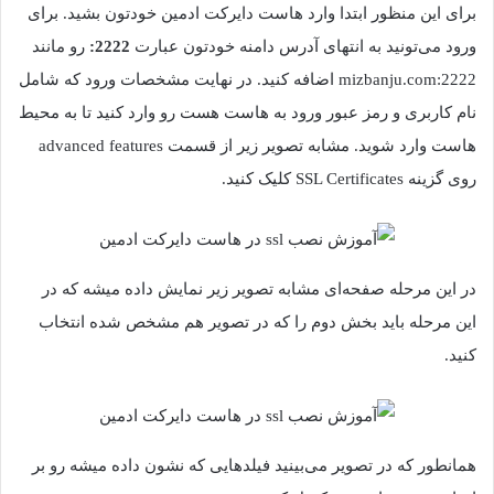
برای این منظور ابتدا وارد هاست دایرکت ادمین خودتون بشید. برای
ورود می‌تونید به انتهای آدرس دامنه خودتون عبارت
2222:
رو مانند
mizbanju.com:2222 اضافه کنید. در نهایت مشخصات ورود که شامل
نام کاربری و رمز عبور ورود به هاست هست رو وارد کنید تا به محیط
هاست وارد شوید. مشابه تصویر زیر از قسمت advanced features
روی گزینه SSL Certificates کلیک کنید.
در این مرحله صفحه‌ای مشابه تصویر زیر نمایش داده میشه که در
این مرحله باید بخش دوم را که در تصویر هم مشخص شده انتخاب
کنید.
همانطور که در تصویر می‌بینید فیلدهایی که نشون داده میشه رو بر