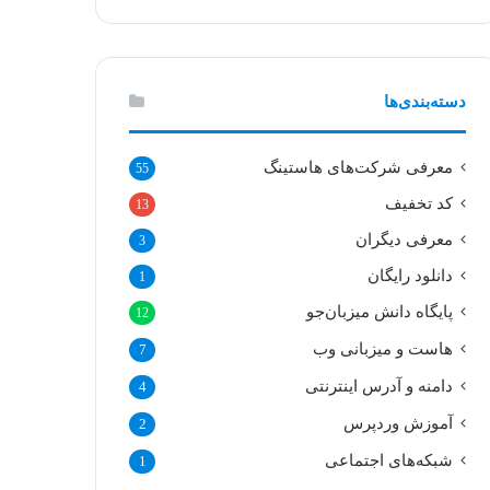
دسته‌بندی‌ها
معرفی شرکت‌های هاستینگ
55
کد تخفیف
13
معرفی دیگران
3
دانلود رایگان
1
پایگاه دانش میزبان‌جو
12
هاست و میزبانی وب
7
دامنه و آدرس اینترنتی
4
آموزش وردپرس
2
شبکه‌های اجتماعی
1