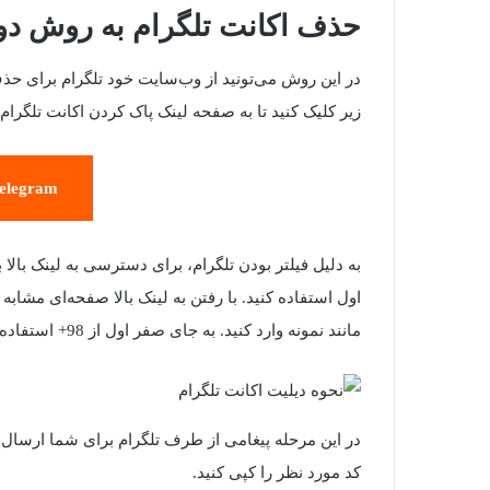
حذف اکانت تلگرام به روش دو
در این روش می‌تونید از وب‌سایت خود تلگرام برای حذف
زیر کلیک کنید تا به صفحه لینک پاک کردن اکانت تلگرام
Telegram
به دلیل فیلتر بودن تلگرام، برای دسترسی به لینک بالا
اول استفاده کنید. با رفتن به لینک بالا صفحه‌ای مشابه
مانند نمونه وارد کنید. به جای صفر اول از 98+ استفاده کنید.
در این مرحله پیغامی از طرف تلگرام برای شما ارسال 
کد مورد نظر را کپی کنید.