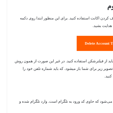
م
 کردن اکانت استفاده کنید. برای این منظور ابتدا روی دکمه
 هدایت بشید.
Delete Account 
 باید از فیلترشکن استفاده کنید. در غیر این صورت از همون روش
 تصویر زیر برای شما باز میشود. که باید شماره تلفن خود را
می‌شود که حاوی کد ورود به تلگرام است. وارد تلگرام شده و