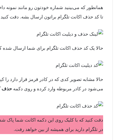
همانطور که می‌بینید شماره خودتون رو مانند نمونه داخ
تا کد حذف اکانت تلگرام براتون ارسال بشه. دقت کنید 
حالا یک کد حذف اکانت تلگرام برای شما ارسال شده که با
حالا مشابه تصویر کدی که در کادر قرمز قرار دارد را 
می‌شود در کادر مربوطه وارد کرده و روی دکمه
حذف کن
دقت کنید که با کلیک روی این دکمه اکانت شما پاک شده 
در تلگرام دارید برای همیشه از بین خواهد رفت.