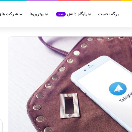
برگه نخست
پایگاه دانش
بهترین‌ها
شرکت های
جدید