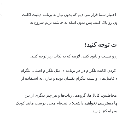
اختیار شما قرار می دیم که بدون نیاز به برنامه دیلیت اکانت
تون رو پاک کنید. پس بدون اینکه به حاشیه بریم شروع به
ت توجه کنید!
رو نیست و نابود کنید، لازمه که به نکات زیر توجه کنید.
ردن اکانت تلگرام در هر برنامه‌ای مثل تلگرام اصلی، تلگرام
 فامیل‌های وابسته تلگرام یکسان بوده و نیازی به استفاده از
طبین، کانال‌ها، گروه‌ها، ربات‌ها و هر چیز دیگری از بین
 آنها دسترسی نخواهید داشت؛
با ثبت‌نام مجدد درست مانند کودک
 راه کج نزارید.