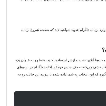
وارد برنامه تلگرام شوید خواهید دید که صفحه شروع برنامه
؟
ا مدت‌ها آنلاین نشید و ازش استفاده نکنید، شما رو به عنوان یک
کار حذف می‌کنه. حذف شدن خودکار اکانت تلگرام در بازه‌های
ه که این انتخاب به شما داده شده تا بتونید این حالت رو به