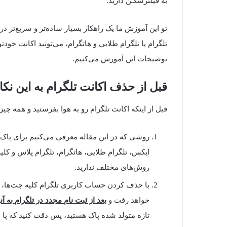
به فیلترشکـن دارید.
تو این آموزش ما یک راهکار بسیار ساده‌تر و سریع‌تر در 
تلگرام یا تلگرام طلایی و هاتگرام، می‌تونید اکانت خود
توضیحات این آموزش می‌کنیم.
قبل از حذف اکانت تلگرام به این نکا
قبل از اینکه اکانت تلگرام رو به هوا بفرستید و همه چیز 
روشی که در این مقاله معرفی می‌کنیم برای پاک ک
ایکس، تلگرام طلایی، هاتگرام، تلگرام پلاس و کلیه
روش‌های مختلف ندارید.
با حذف کردن حساب کاربری تلگرام کلیه چت‌ها، مخا
خواهد رفت و
بعد از ثبت نام مجدد در تلگرام به
تازه متولد شده پاک هستید، پس دقت کنید که پا به