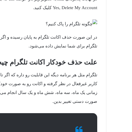
Yes, Delete My Account کلیک کنید.
در این صورت حذف اکانت تلگرام به پایان رسیده و اگر 
تلگرام برای شما نمایش داده می‌شود.
علت حذف خودکار اکانت تلگرام چیه
تلگرام مثل هر برنامه دیگه این قابلیت رو داره که اگر ت
کاربر غیرفعال در نظر گرفته و اکانت رو به صورت خود
زمانی یک ماه، سه ماه، شش ماه و یک سال انجام می‌گیر
صورت دستی تغییر بدین.