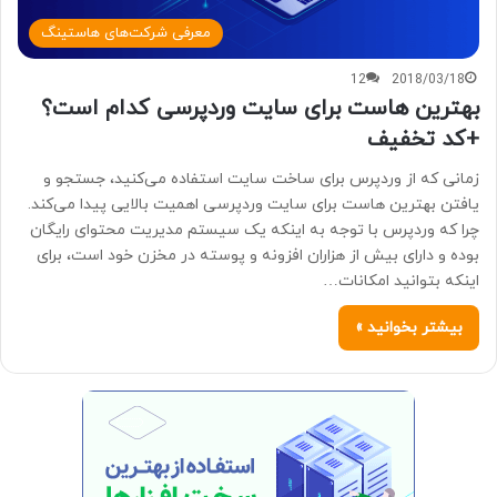
معرفی شرکت‌های هاستینگ
12
2018/03/18
بهترین هاست برای سایت وردپرسی کدام است؟
+کد تخفیف
زمانی که از وردپرس برای ساخت سایت استفاده می‌کنید، جستجو و
یافتن بهترین هاست برای سایت وردپرسی اهمیت بالایی پیدا می‌کند.
چرا که وردپرس با توجه به اینکه یک سیستم مدیریت محتوای رایگان
بوده و دارای بیش از هزاران افزونه و پوسته در مخزن خود است، برای
اینکه بتوانید امکانات…
بیشتر بخوانید »