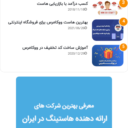
کسب درآمد با بازاریابی هاست
2018/11/18
بهترین هاست ووکامرس برای فروشگاه اینترنتی
2021/06/26
آموزش ساخت کد تخفیف در ووکامرس
2020/12/29