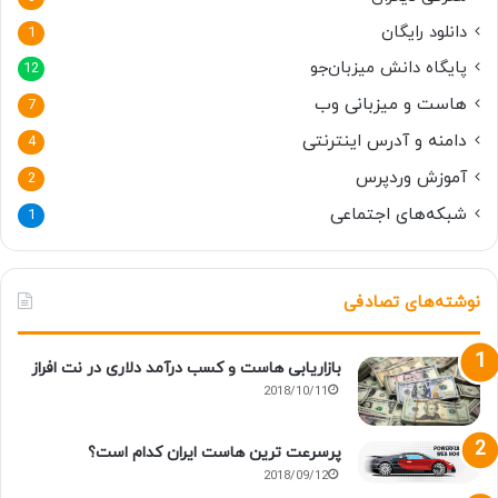
دانلود رایگان
1
پایگاه دانش میزبان‌جو
12
هاست و میزبانی وب
7
دامنه و آدرس اینترنتی
4
آموزش وردپرس
2
شبکه‌های اجتماعی
1
نوشته‌های تصادفی
بازاریابی هاست و کسب درآمد دلاری در نت افراز
2018/10/11
پرسرعت ترین هاست ایران کدام است؟
2018/09/12