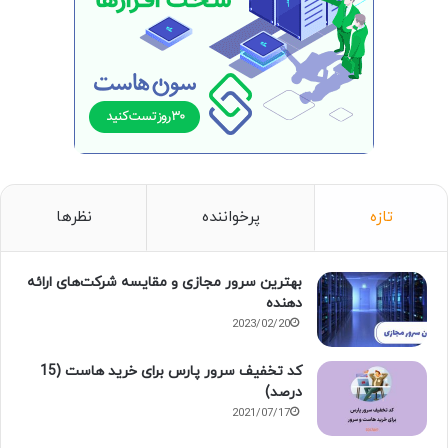
تازه
پرخواننده
نظرها
بهترین سرور مجازی و مقایسه شرکت‌های ارائه
دهنده
2023/02/20
کد تخفیف سرور پارس برای خرید هاست (15
درصد)
2021/07/17