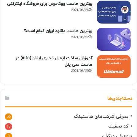
بهترین هاست ووکامرس برای فروشگاه اینترنتی
2021/06/26
بهترین هاست دانلود ایران کدام است؟
2021/06/22
آموزش ساخت ایمیل تجاری اینفو (info) در
هاست سی پنل
2021/06/20
دسته‌بندی‌ها
معرفی شرکت‌های هاستینگ
55
کد تخفیف
13
معرفی دیگران
3