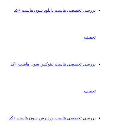
بررسی تخصصی هاست دانلود سون هاست +کد
تخفیف
بررسی تخصصی هاست لینوکس سون هاست +کد
تخفیف
بررسی تخصصی هاست وردپرس سون هاست +کد