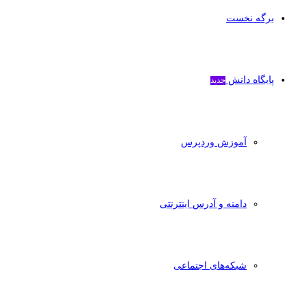
برگه نخست
پایگاه دانش
جدید
آموزش وردپرس
دامنه و آدرس اینترنتی
شبکه‌های اجتماعی