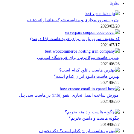
نظرها
بهترین سرور مجازی و مقایسه شرکت‌های ارائه دهنده
2023/02/20
کد تخفیف سرور پارس برای خرید هاست (15 درصد)
2021/07/17
بهترین هاست ووکامرس برای فروشگاه اینترنتی
2021/06/26
بهترین هاست دانلود ایران کدام است؟
2021/06/22
آموزش ساخت ایمیل تجاری اینفو (info) در هاست سی پنل
2021/06/20
چگونه هاست و دامین بخریم؟
2019/06/27