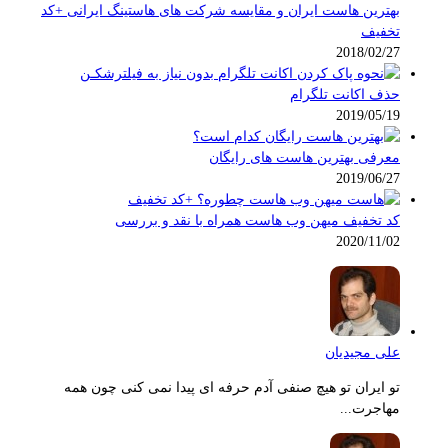
بهترین هاست ایران و مقایسه شرکت های هاستینگ ایرانی +کد
تخفیف
2018/02/27
حذف اکانت تلگرام
2019/05/19
معرفی بهترین هاست های رایگان
2019/06/27
کد تخفیف میهن وب هاست همراه با نقد و بررسی
2020/11/02
علی مجیدیان
تو ایران تو هیچ صنفی آدم حرفه ای پیدا نمی کنی چون همه
مهاجرت...