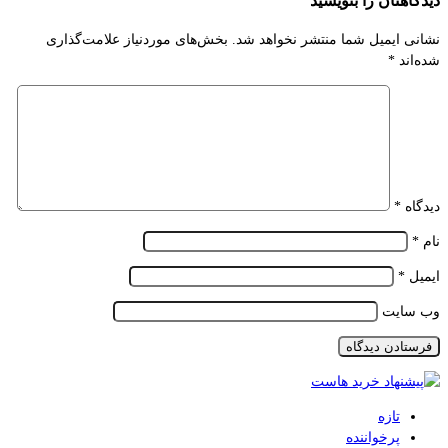
دیدگاهتان را بنویسید
نشانی ایمیل شما منتشر نخواهد شد.
بخش‌های موردنیاز علامت‌گذاری
شده‌اند
*
دیدگاه
*
نام
*
ایمیل
*
وب‌ سایت
تازه
پرخواننده