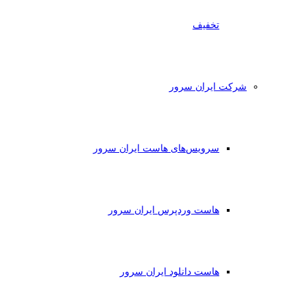
تخفیف
شرکت ایران سرور
سرویس‌های هاست ایران سرور
هاست وردپرس ایران سرور
هاست دانلود ایران سرور