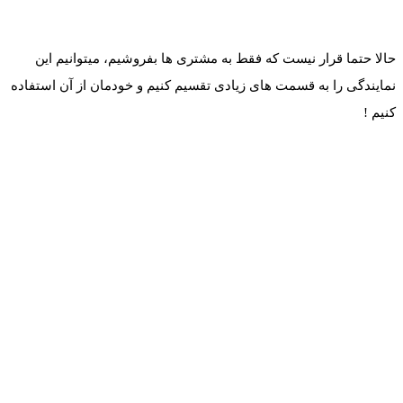
حالا حتما قرار نیست که فقط به مشتری ها بفروشیم، میتوانیم این
نمایندگی را به قسمت های زیادی تقسیم کنیم و خودمان از آن استفاده
کنیم !