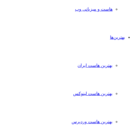
هاست و میزبانی وب
بهترین‌ها
بهترین هاست ایران
بهترین هاست لینوکس
بهترین هاست وردپرس