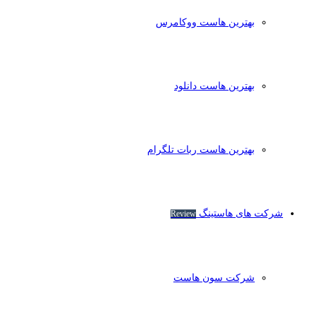
بهترین هاست ووکامرس
بهترین هاست دانلود
بهترین هاست ربات تلگرام
شرکت های هاستینگ
Review
شرکت سون هاست