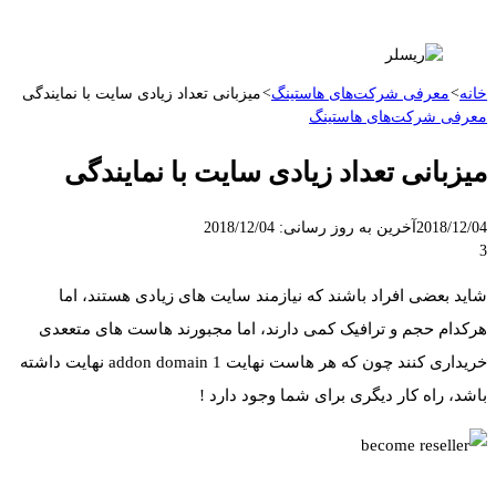
خانه
>
معرفی شرکت‌های هاستینگ
>
میزبانی تعداد زیادی سایت با نمایندگی
معرفی شرکت‌های هاستینگ
میزبانی تعداد زیادی سایت با نمایندگی
2018/12/04
آخرین به روز رسانی: 2018/12/04
3
شاید بعضی افراد باشند که نیازمند سایت های زیادی هستند، اما
هرکدام حجم و ترافیک کمی دارند، اما مجبورند هاست های متععدی
خریداری کنند چون که هر هاست نهایت 1 addon domain نهایت داشته
باشد، راه کار دیگری برای شما وجود دارد !